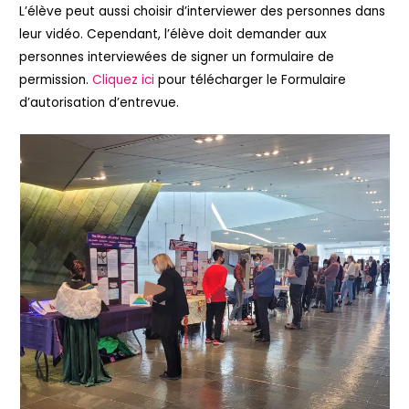
L’élève peut aussi choisir d’interviewer des personnes dans
leur vidéo. Cependant, l’élève doit demander aux
personnes interviewées de signer un formulaire de
permission.
Cliquez ici
pour télécharger le Formulaire
d’autorisation d’entrevue.