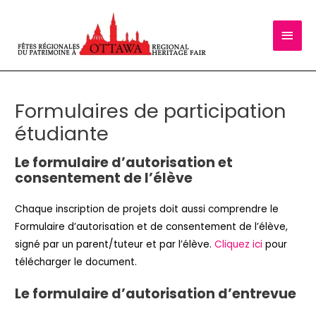
Aller
au
Men
contenu
princ
Formulaires de participation
étudiante
Le formulaire d’autorisation et
consentement de l’élève
Chaque inscription de projets doit aussi comprendre le
Formulaire d’autorisation et de consentement de l’élève,
signé par un parent/tuteur et par l’élève.
Cliquez ici
pour
télécharger le document.
Le formulaire d’autorisation d’entrevue