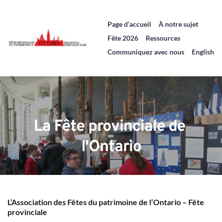
Page d’accueil
À notre sujet
Fête 2026
Ressources
Communiquez avec nous
English
La Fête provinciale de 
l'Ontario
L’Association des Fêtes du patrimoine de l’Ontario – Fête 
provinciale