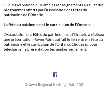
Cliquez ici
pour de plus amples renseignements au sujet des 
programmes offerts par l’Association des Fêtes du 
patrimoine de l’Ontario
La fête du patrimoine et le curriculum de l’Ontario
L’Association des Fêtes du patrimoine de l’Ontario a réalisée 
une présentation PowerPoint qui fait le lien entre la fête du 
patrimoine et le curriculum de l’Ontario. 
Cliquez ici
 pour 
télécharger la présentation (en anglais seulement)
Ottawa Regional Heritage Fair, 2021.